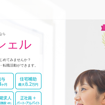
なら
シェル
じめてみませんか？
・転職活動ができます。