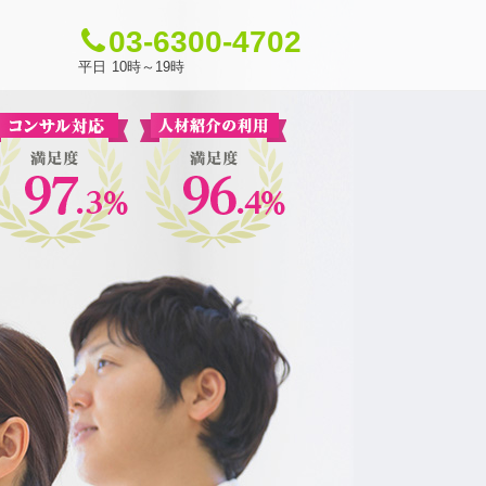
03-6300-4702
平日
10時～19時