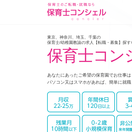
東京、神奈川、埼玉、千葉の
保育士/幼稚園教諭の求人
【転職・募集】探す
保育士コン
あなたにあったご希望の保育園でお仕事は
パソコン又はスマホがあれば、簡単に就職