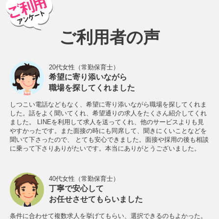
ご利用者の声
20代女性（常勤保育士）
希望に寄り添いながら
職場を探してくれました
しつこい電話などもなく、希望に寄り添いながら職場を探してくれま
した。話をよく聞いてくれ、希望通りの求人をたくさん紹介してくれ
ました。 LINEを利用して求人を送ってくれ、他のサービスよりも見
やすかったです。また面接の時にも同席して、聞きにくいことなどを
聞いて下さったので、 とても安心できました。面接や採用の後も相談
に乗って下さりありがたいです。本当にありがとうございました。
40代女性（常勤保育士）
丁寧で安心して
お任せさせてもらいました
条件に合わせて複数求人を挙げてもらい、選択できるのもよかった。