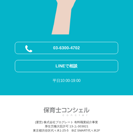
03-6300-4702
LINEで相談
平日10:00-19:00
(運営) 株式会社プログレート 有料職業紹介事業
厚生労働大臣許可 13-ユ-303821
東京都渋谷区代々木1-25-5 BIZ SMART代々木2F