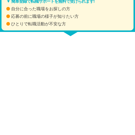
▼ 簡単登録で転職サポートを無料で受けられます!
自分に合った職場をお探しの方
応募の前に職場の様子が知りたい方
ひとりで転職活動が不安な方