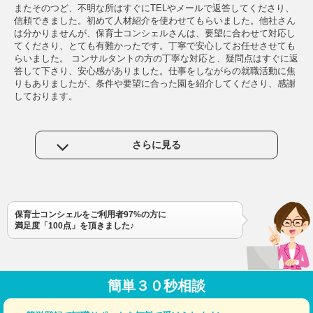
またそのつど、不明な所はすぐにTELやメールで返答してくださり、
信頼できました。初めて人材紹介を使わせてもらいました。他社さん
は分かりませんが、保育士コンシェルさんは、要望に合わせて対応し
てくださり、とても有難かったです。丁寧で安心してお任せさせても
らいました。 コンサルタントの方の丁寧な対応と、疑問点はすぐに返
答して下さり、安心感がありました。仕事をしながらの就職活動に焦
りもありましたが、条件や要望に合った園を紹介してくださり、感謝
しております。
さらに見る
保育士コンシェルをご利用者97%の方に
満足度「100点」を頂きました♪
簡単３０秒相談