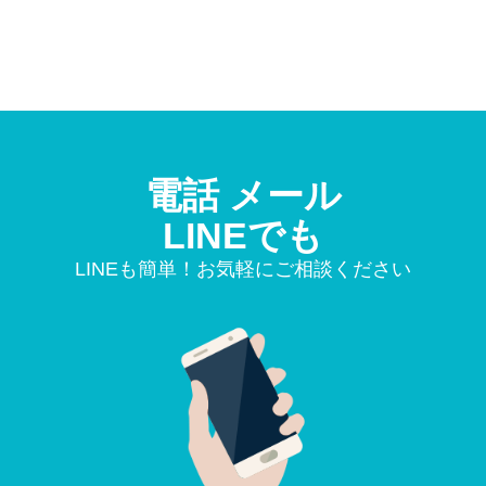
電話 メール
LINEでも
LINEも簡単！お気軽にご相談ください